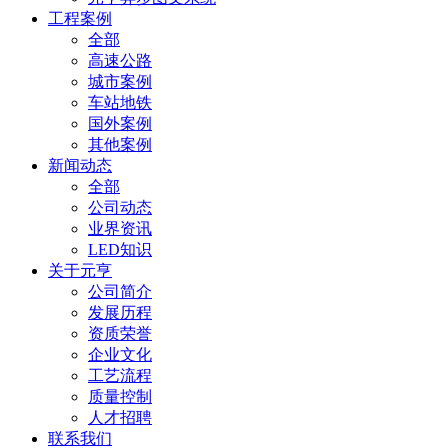
工程案例
全部
高速公路
城市案例
车站地铁
国外案例
其他案例
新闻动态
全部
公司动态
业界资讯
LED知识
关于元亨
公司简介
发展历程
资质荣誉
企业文化
工艺流程
质量控制
人才招聘
联系我们