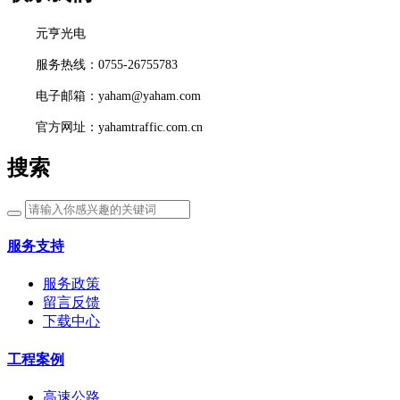
元亨光电
服务热线：0755-26755783
电子邮箱：yaham@yaham.com
官方网址：yahamtraffic.com.cn
搜索
服务支持
服务政策
留言反馈
下载中心
工程案例
高速公路