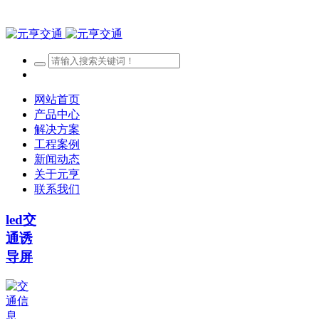
网站首页
产品中心
解决方案
工程案例
新闻动态
关于元亨
联系我们
led交
通诱
导屏