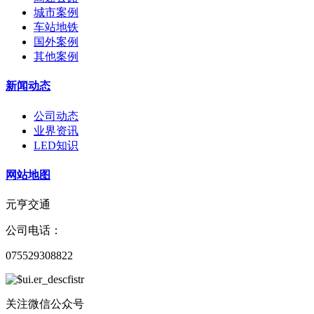
城市案例
车站地铁
国外案例
其他案例
新闻动态
公司动态
业界资讯
LED知识
网站地图
元亨交通
公司电话：
075529308822
关注微信公众号