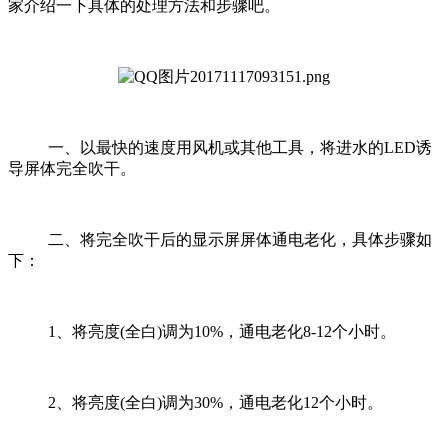
家介绍一下具体的处理方法和步骤吧。
一、以最快的速度用风机或其他工具，将进水的LED诱
导屏体完全吹干。
二、将完全吹干后的显示屏屏体通电老化，具体步骤如
下：
1、将亮度(全白)调为10%，通电老化8-12个小时。
2、将亮度(全白)调为30%，通电老化12个小时。