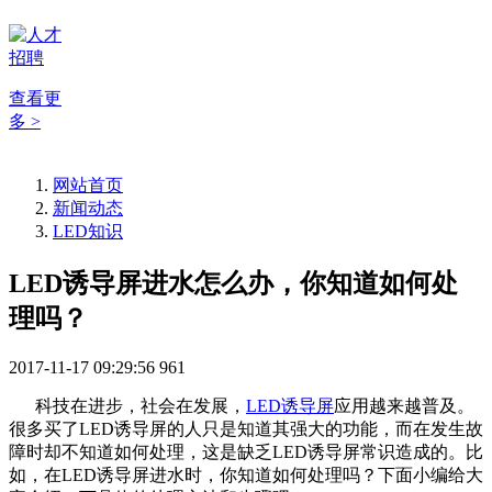
查看更
多 >
网站首页
新闻动态
LED知识
LED诱导屏进水怎么办，你知道如何处
理吗？
2017-11-17 09:29:56
961
科技在进步，社会在发展，
LED诱导屏
应用越来越普及。
很多买了LED诱导屏的人只是知道其强大的功能，而在发生故
障时却不知道如何处理，这是缺乏LED诱导屏常识造成的。比
如，在LED诱导屏进水时，你知道如何处理吗？下面小编给大