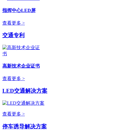
指挥中心LED屏
查看更多 >
交通专利
高新技术企业证书
查看更多 >
LED交通解决方案
查看更多 >
停车诱导解决方案