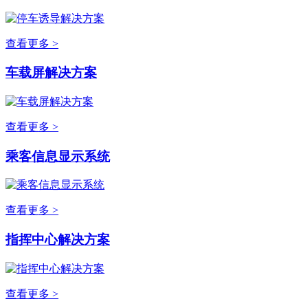
查看更多 >
车载屏解决方案
查看更多 >
乘客信息显示系统
查看更多 >
指挥中心解决方案
查看更多 >