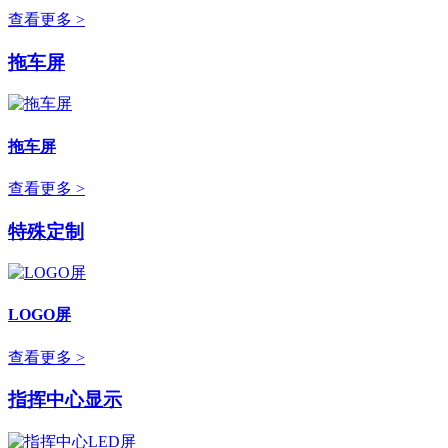
查看更多 >
拖车屏
拖车屏
查看更多 >
特殊定制
LOGO屏
查看更多 >
指挥中心显示