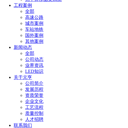
工程案例
全部
高速公路
城市案例
车站地铁
国外案例
其他案例
新闻动态
全部
公司动态
业界资讯
LED知识
关于元亨
公司简介
发展历程
资质荣誉
企业文化
工艺流程
质量控制
人才招聘
联系我们