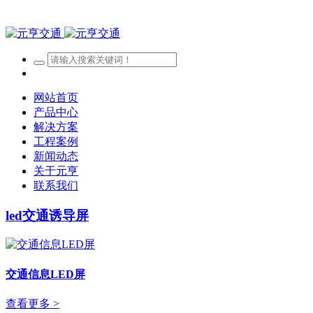
网站首页
产品中心
解决方案
工程案例
新闻动态
关于元亨
联系我们
led交通诱导屏
交通信息LED屏
查看更多 >