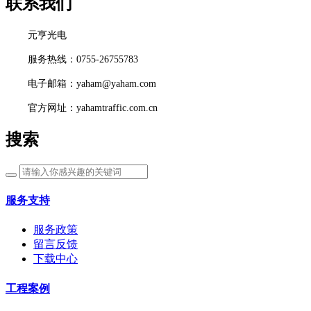
联系我们
元亨光电
服务热线：0755-26755783
电子邮箱：yaham@yaham.com
官方网址：yahamtraffic.com.cn
搜索
服务支持
服务政策
留言反馈
下载中心
工程案例