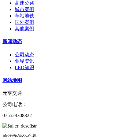
高速公路
城市案例
车站地铁
国外案例
其他案例
新闻动态
公司动态
业界资讯
LED知识
网站地图
元亨交通
公司电话：
075529308822
关注微信公众号