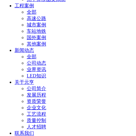
工程案例
全部
高速公路
城市案例
车站地铁
国外案例
其他案例
新闻动态
全部
公司动态
业界资讯
LED知识
关于元亨
公司简介
发展历程
资质荣誉
企业文化
工艺流程
质量控制
人才招聘
联系我们