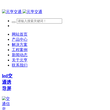
网站首页
产品中心
解决方案
工程案例
新闻动态
关于元亨
联系我们
led交
通诱
导屏