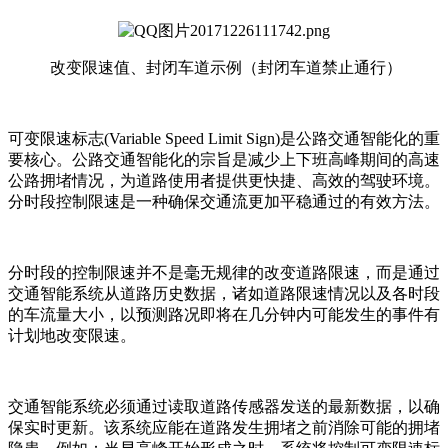
改变限速值、封闭车道示例（封闭车道禁止通行）
可变限速标志(Variable Speed Limit Sign)是公路交通智能化的重
要核心。公路交通智能化的宗旨是减少上下班高峰期间的高速
公路拥堵情况，为道路使用者提供更快捷、高效的驾驶环境。
分时段控制限速是一种确保交通流更加平稳通过的有效方法。
分时段的控制限速并不是毫无规律的改变道路限速，而是通过
交通智能系统从道路历史数据，诸如道路限速情况以及各时段
的车流量大小，以预测路况即将在几分钟内可能发生的事件有
计划地改变限速。
交通智能系统必须通过读取道路传感器发送的最新数据，以确
保实时更新。该系统应能在道路发生拥堵之前消除可能的拥堵