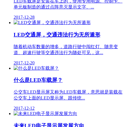
LED车载屏是安装在车上的，使用专用电源、控制卡、
单元板制造的通过点阵亮灭显示文字、...
2017-12-28
LED交通屏，交通违法行为无所遁形
随着机动车数量的增多，道路行驶中闯红灯、随意变
道、超速行驶等交通违法行为随处可见，这...
2017-12-20
什么是LED车载屏？
公交车LED显示屏又称为LED车载屏，意思就是装载在
公交车上面的LED显示屏。跟传统...
2017-12-12
未来LED电子显示屏发展方向