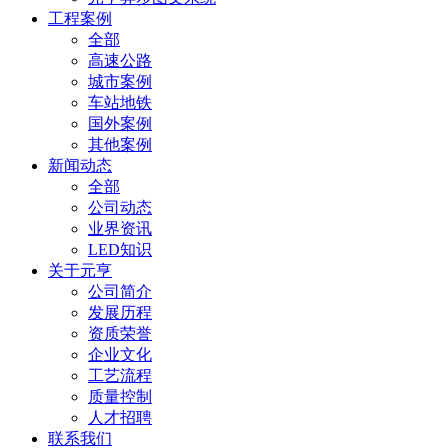
工程案例
全部
高速公路
城市案例
车站地铁
国外案例
其他案例
新闻动态
全部
公司动态
业界资讯
LED知识
关于元亨
公司简介
发展历程
资质荣誉
企业文化
工艺流程
质量控制
人才招聘
联系我们