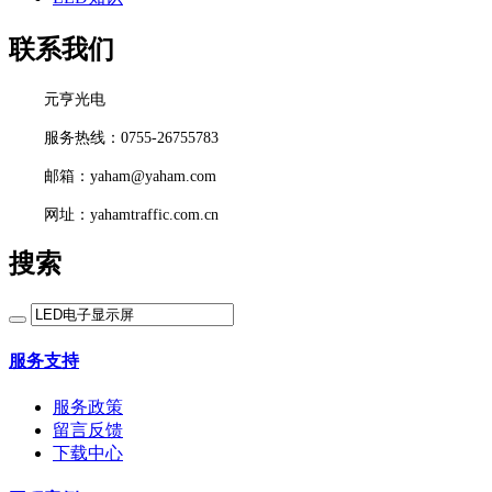
联系我们
元亨光电
服务热线：0755-26755783
邮箱：yaham@yaham.com
网址：yahamtraffic.com.cn
搜索
服务支持
服务政策
留言反馈
下载中心