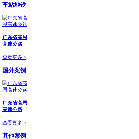
车站地铁
广东省高恩
高速公路
查看更多 >
国外案例
广东省高恩
高速公路
查看更多 >
其他案例