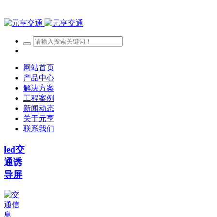
网站首页
产品中心
解决方案
工程案例
新闻动态
关于元亨
联系我们
led交
通诱
导屏