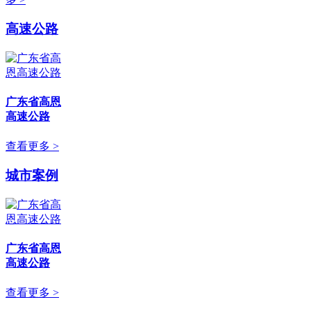
高速公路
广东省高恩
高速公路
查看更多 >
城市案例
广东省高恩
高速公路
查看更多 >