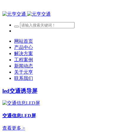
网站首页
产品中心
解决方案
工程案例
新闻动态
关于元亨
联系我们
led交通诱导屏
交通信息LED屏
查看更多 >