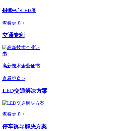
指挥中心LED屏
查看更多 >
交通专利
高新技术企业证书
查看更多 >
LED交通解决方案
查看更多 >
停车诱导解决方案