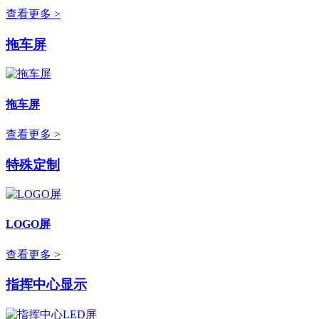
查看更多 >
拖车屏
拖车屏
查看更多 >
特殊定制
LOGO屏
查看更多 >
指挥中心显示