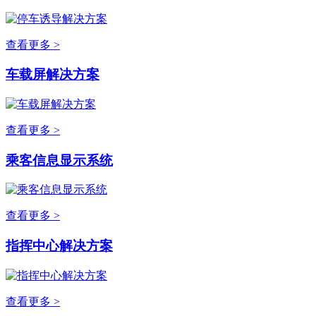
查看更多 >
车载屏解决方案
查看更多 >
乘客信息显示系统
查看更多 >
指挥中心解决方案
查看更多 >