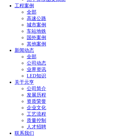
工程案例
全部
高速公路
城市案例
车站地铁
国外案例
其他案例
新闻动态
全部
公司动态
业界资讯
LED知识
关于元亨
公司简介
发展历程
资质荣誉
企业文化
工艺流程
质量控制
人才招聘
联系我们