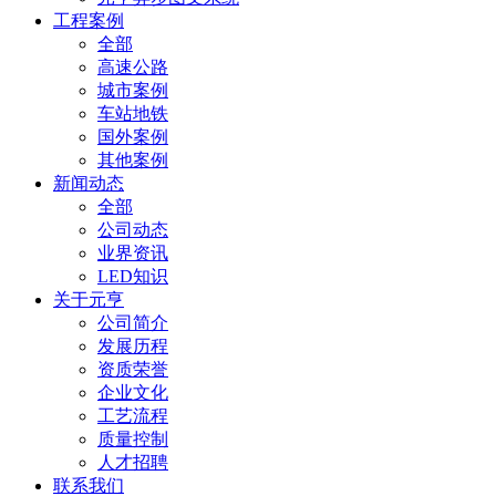
工程案例
全部
高速公路
城市案例
车站地铁
国外案例
其他案例
新闻动态
全部
公司动态
业界资讯
LED知识
关于元亨
公司简介
发展历程
资质荣誉
企业文化
工艺流程
质量控制
人才招聘
联系我们