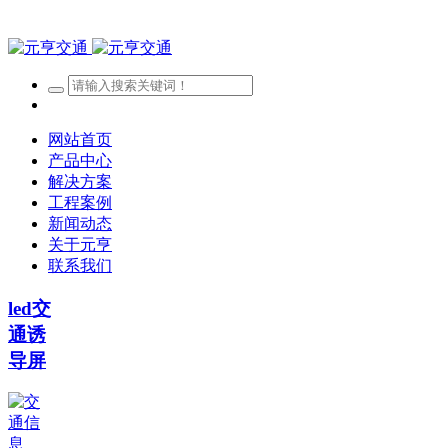
网站首页
产品中心
解决方案
工程案例
新闻动态
关于元亨
联系我们
led交
通诱
导屏