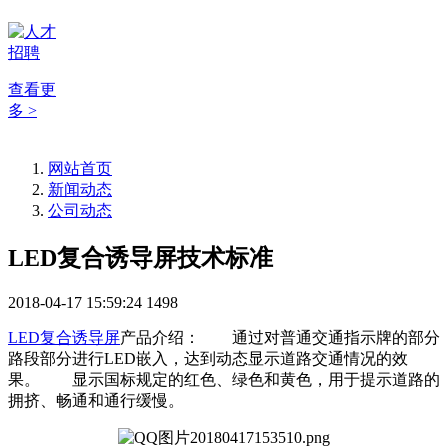
查看更
多 >
网站首页
新闻动态
公司动态
LED复合诱导屏技术标准
2018-04-17 15:59:24
1498
LED复合诱导屏
产品介绍： 通过对普通交通指示牌的部分
路段部分进行LED嵌入，达到动态显示道路交通情况的效
果。 显示国标规定的红色、绿色和黄色，用于提示道路的
拥挤、畅通和通行缓慢。