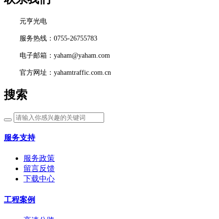
元亨光电
服务热线：0755-26755783
电子邮箱：yaham@yaham.com
官方网址：yahamtraffic.com.cn
搜索
服务支持
服务政策
留言反馈
下载中心
工程案例