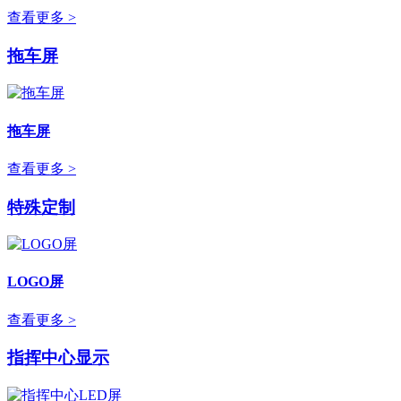
查看更多 >
拖车屏
拖车屏
查看更多 >
特殊定制
LOGO屏
查看更多 >
指挥中心显示