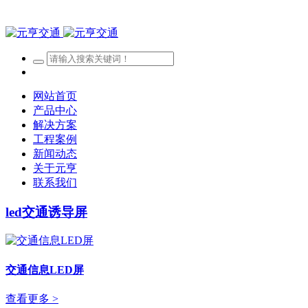
网站首页
产品中心
解决方案
工程案例
新闻动态
关于元亨
联系我们
led交通诱导屏
交通信息LED屏
查看更多 >