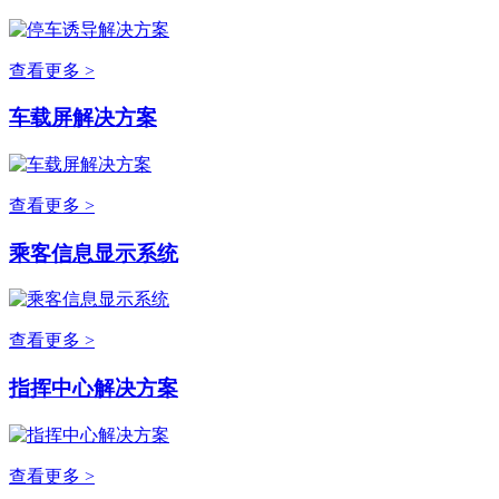
查看更多 >
车载屏解决方案
查看更多 >
乘客信息显示系统
查看更多 >
指挥中心解决方案
查看更多 >