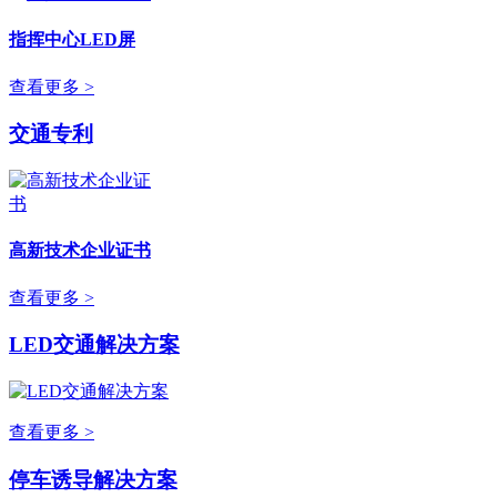
指挥中心LED屏
查看更多 >
交通专利
高新技术企业证书
查看更多 >
LED交通解决方案
查看更多 >
停车诱导解决方案