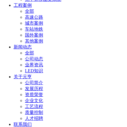
工程案例
全部
高速公路
城市案例
车站地铁
国外案例
其他案例
新闻动态
全部
公司动态
业界资讯
LED知识
关于元亨
公司简介
发展历程
资质荣誉
企业文化
工艺流程
质量控制
人才招聘
联系我们