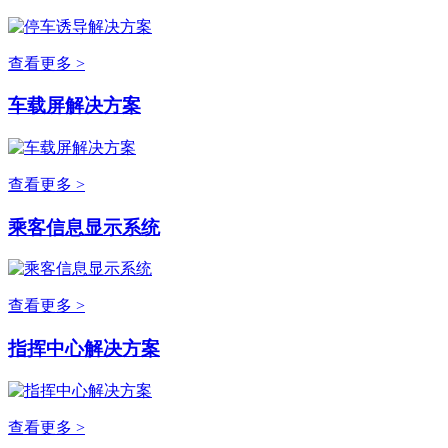
查看更多 >
车载屏解决方案
查看更多 >
乘客信息显示系统
查看更多 >
指挥中心解决方案
查看更多 >