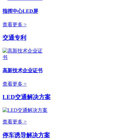
指挥中心LED屏
查看更多 >
交通专利
高新技术企业证书
查看更多 >
LED交通解决方案
查看更多 >
停车诱导解决方案