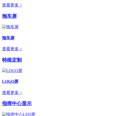
查看更多 >
拖车屏
拖车屏
查看更多 >
特殊定制
LOGO屏
查看更多 >
指挥中心显示