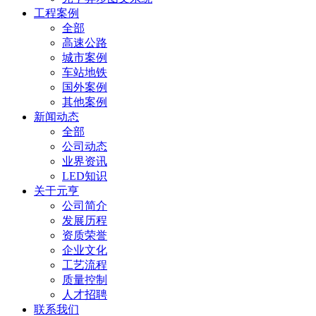
工程案例
全部
高速公路
城市案例
车站地铁
国外案例
其他案例
新闻动态
全部
公司动态
业界资讯
LED知识
关于元亨
公司简介
发展历程
资质荣誉
企业文化
工艺流程
质量控制
人才招聘
联系我们