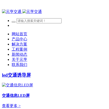
网站首页
产品中心
解决方案
工程案例
新闻动态
关于元亨
联系我们
led交通诱导屏
交通信息LED屏
查看更多 >