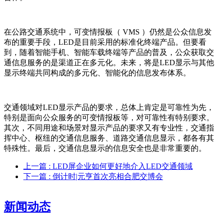
在公路交通系统中，可变情报板（ VMS ）仍然是公众信息发
布的重要手段，LED是目前采用的标准化终端产品。但要看
到，随着智能手机、智能车载终端等产品的普及，公众获取交
通信息服务的是渠道正在多元化。未来，将是LED显示与其他
显示终端共同构成的多元化、智能化的信息发布体系。
交通领域对LED显示产品的要求，总体上肯定是可靠性为先，
特别是面向公众服务的可变情报板等，对可靠性有特别要求。
其次，不同用途和场景对显示产品的要求又有专业性，交通指
挥中心、枢纽的交通信息服务、道路交通信息显示，都各有其
特殊性。最后，交通信息显示的信息安全也是非常重要的。
上一篇
: LED屏企业如何更好地介入LED交通领域
下一篇
: 倒计时|元亨首次亮相合肥交博会
新闻动态