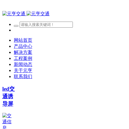
网站首页
产品中心
解决方案
工程案例
新闻动态
关于元亨
联系我们
led交
通诱
导屏