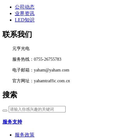
公司动态
业界资讯
LED知识
联系我们
元亨光电
服务热线：0755-26755783
电子邮箱：yaham@yaham.com
官方网址：yahamtraffic.com.cn
搜索
服务支持
服务政策