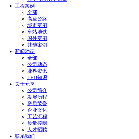
工程案例
全部
高速公路
城市案例
车站地铁
国外案例
其他案例
新闻动态
全部
公司动态
业界资讯
LED知识
关于元亨
公司简介
发展历程
资质荣誉
企业文化
工艺流程
质量控制
人才招聘
联系我们