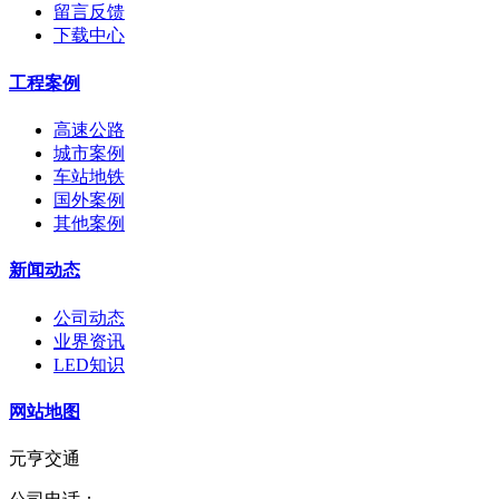
留言反馈
下载中心
工程案例
高速公路
城市案例
车站地铁
国外案例
其他案例
新闻动态
公司动态
业界资讯
LED知识
网站地图
元亨交通