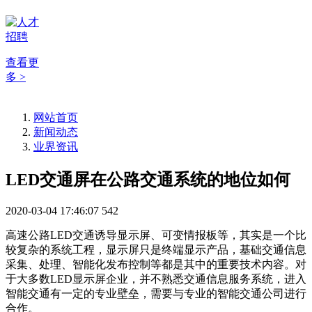
查看更
多 >
网站首页
新闻动态
业界资讯
LED交通屏在公路交通系统的地位如何
2020-03-04 17:46:07
542
高速公路LED交通诱导显示屏、可变情报板等，其实是一个比
较复杂的系统工程，显示屏只是终端显示产品，基础交通信息
采集、处理、智能化发布控制等都是其中的重要技术内容。对
于大多数LED显示屏企业，并不熟悉交通信息服务系统，进入
智能交通有一定的专业壁垒，需要与专业的智能交通公司进行
合作。