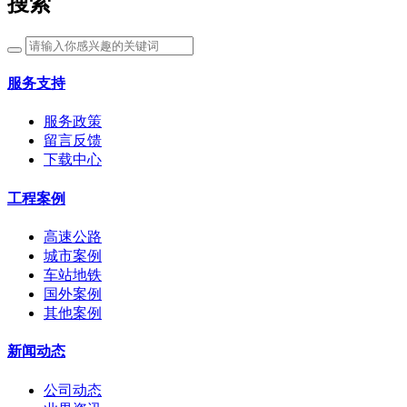
搜索
服务支持
服务政策
留言反馈
下载中心
工程案例
高速公路
城市案例
车站地铁
国外案例
其他案例
新闻动态
公司动态