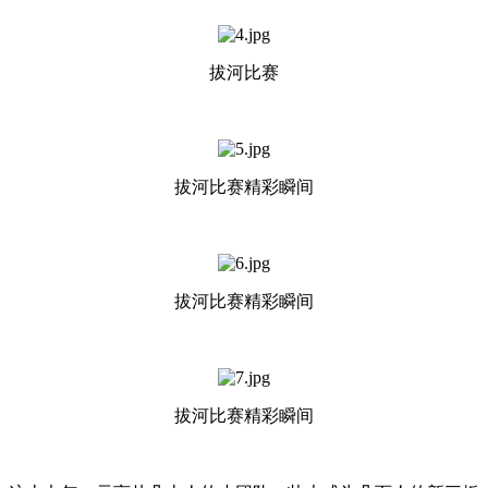
拔河比赛
拔河比赛精彩瞬间
拔河比赛精彩瞬间
拔河比赛精彩瞬间