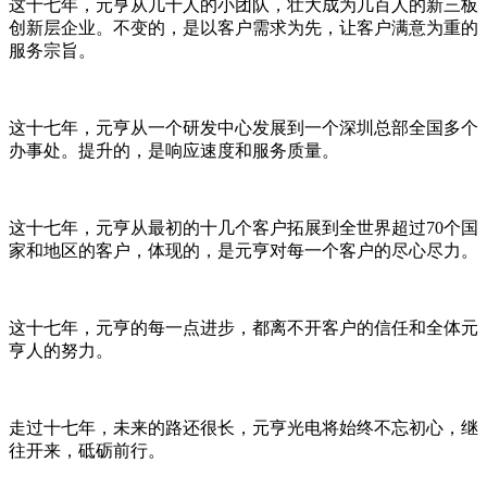
这十七年，元亨从几十人的小团队，壮大成为几百人的新三板
创新层企业。不变的，是以客户需求为先，让客户满意为重的
服务宗旨。
这十七年，元亨从一个研发中心发展到一个深圳总部全国多个
办事处。提升的，是响应速度和服务质量。
这十七年，元亨从最初的十几个客户拓展到全世界超过70个国
家和地区的客户，体现的，是元亨对每一个客户的尽心尽力。
这十七年，元亨的每一点进步，都离不开客户的信任和全体元
亨人的努力。
走过十七年，未来的路还很长，元亨光电将始终不忘初心，继
往开来，砥砺前行。