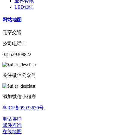
业界资讯
LED知识
网站地图
元亨交通
公司电话：
075529308822
关注微信公众号
添加微信小程序
粤ICP备09033639号
电话咨询
邮件咨询
在线地图