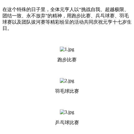
在这个特殊的日子里，全体元亨人以“挑战自我、超越极限、
团结一致、永不放弃”的精神，用跑步比赛、兵乓球赛、羽毛
球赛以及团队拔河赛等精彩纷呈的活动共同庆祝元亨十七岁生
日。
跑步比赛
羽毛球比赛
乒乓球比赛