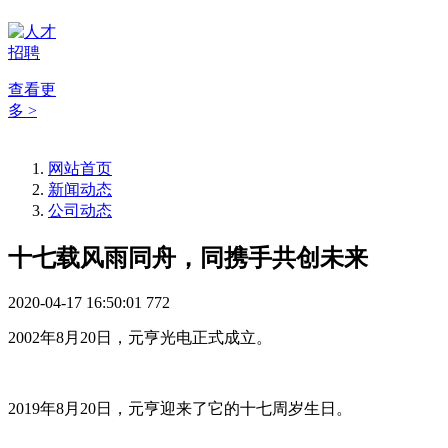
查看更
多 >
网站首页
新闻动态
公司动态
十七载风雨同舟，同携手共创未来
2020-04-17 16:50:01
772
2002年8月20日，元亨光电正式成立。
2019年8月20日，元亨迎来了它的十七周岁生日。