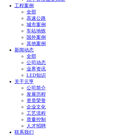
工程案例
全部
高速公路
城市案例
车站地铁
国外案例
其他案例
新闻动态
全部
公司动态
业界资讯
LED知识
关于元亨
公司简介
发展历程
资质荣誉
企业文化
工艺流程
质量控制
人才招聘
联系我们