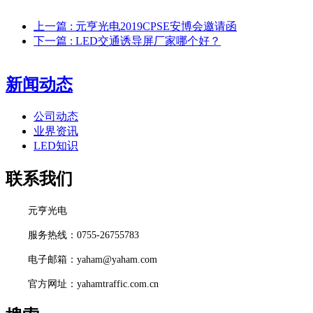
上一篇
: 元亨光电2019CPSE安博会邀请函
下一篇
: LED交通诱导屏厂家哪个好？
新闻动态
公司动态
业界资讯
LED知识
联系我们
元亨光电
服务热线：0755-26755783
电子邮箱：yaham@yaham.com
官方网址：yahamtraffic.com.cn