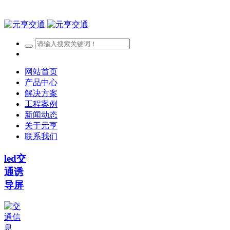
网站首页
产品中心
解决方案
工程案例
新闻动态
关于元亨
联系我们
led交
通诱
导屏