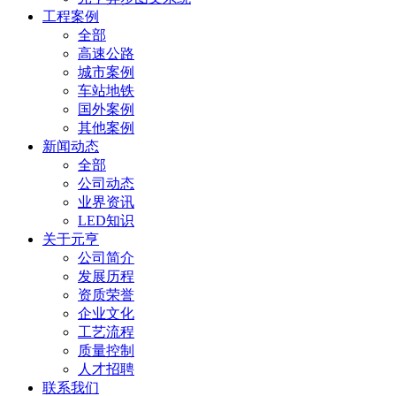
工程案例
全部
高速公路
城市案例
车站地铁
国外案例
其他案例
新闻动态
全部
公司动态
业界资讯
LED知识
关于元亨
公司简介
发展历程
资质荣誉
企业文化
工艺流程
质量控制
人才招聘
联系我们