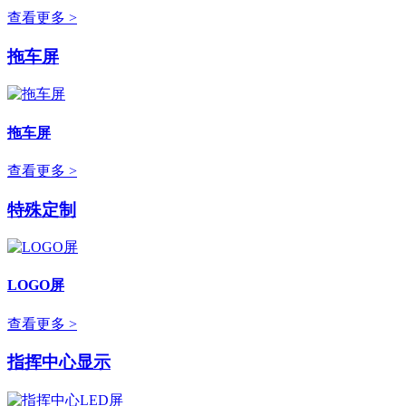
查看更多 >
拖车屏
拖车屏
查看更多 >
特殊定制
LOGO屏
查看更多 >
指挥中心显示