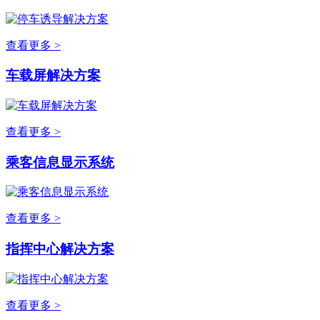
查看更多 >
车载屏解决方案
查看更多 >
乘客信息显示系统
查看更多 >
指挥中心解决方案
查看更多 >