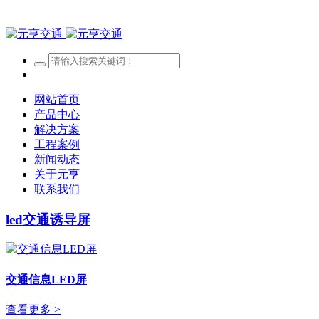
网站首页
产品中心
解决方案
工程案例
新闻动态
关于元亨
联系我们
led交通诱导屏
交通信息LED屏
查看更多 >