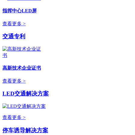
指挥中心LED屏
查看更多 >
交通专利
高新技术企业证书
查看更多 >
LED交通解决方案
查看更多 >
停车诱导解决方案