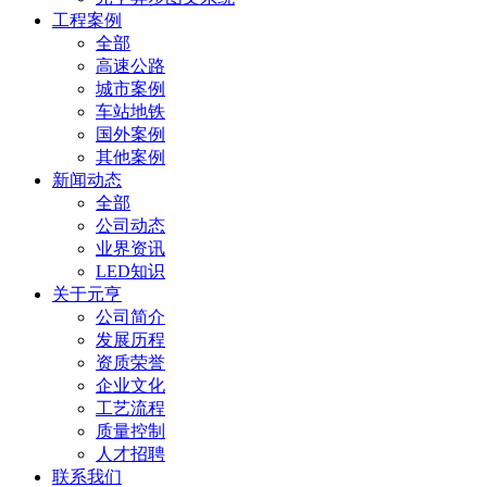
工程案例
全部
高速公路
城市案例
车站地铁
国外案例
其他案例
新闻动态
全部
公司动态
业界资讯
LED知识
关于元亨
公司简介
发展历程
资质荣誉
企业文化
工艺流程
质量控制
人才招聘
联系我们