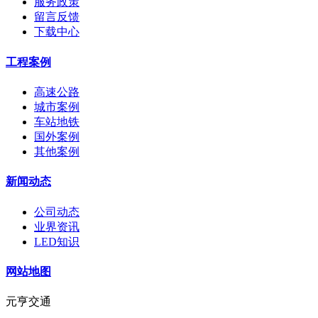
服务政策
留言反馈
下载中心
工程案例
高速公路
城市案例
车站地铁
国外案例
其他案例
新闻动态
公司动态
业界资讯
LED知识
网站地图
元亨交通