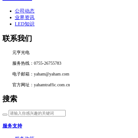
公司动态
业界资讯
LED知识
联系我们
元亨光电
服务热线：0755-26755783
电子邮箱：yaham@yaham.com
官方网址：yahamtraffic.com.cn
搜索
服务支持