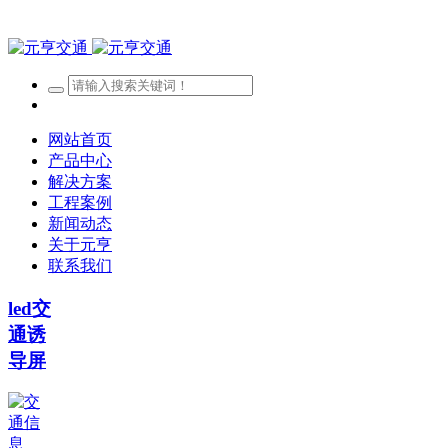
网站首页
产品中心
解决方案
工程案例
新闻动态
关于元亨
联系我们
led交
通诱
导屏