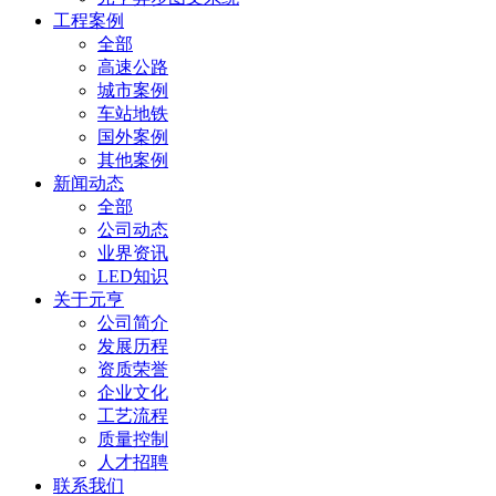
工程案例
全部
高速公路
城市案例
车站地铁
国外案例
其他案例
新闻动态
全部
公司动态
业界资讯
LED知识
关于元亨
公司简介
发展历程
资质荣誉
企业文化
工艺流程
质量控制
人才招聘
联系我们