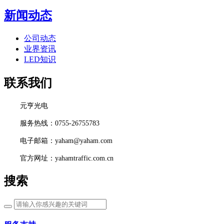
新闻动态
公司动态
业界资讯
LED知识
联系我们
元亨光电
服务热线：0755-26755783
电子邮箱：yaham@yaham.com
官方网址：yahamtraffic.com.cn
搜索