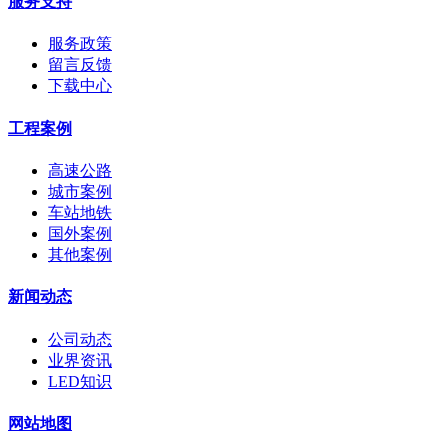
服务支持
服务政策
留言反馈
下载中心
工程案例
高速公路
城市案例
车站地铁
国外案例
其他案例
新闻动态
公司动态
业界资讯
LED知识
网站地图