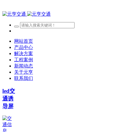
网站首页
产品中心
解决方案
工程案例
新闻动态
关于元亨
联系我们
led交
通诱
导屏