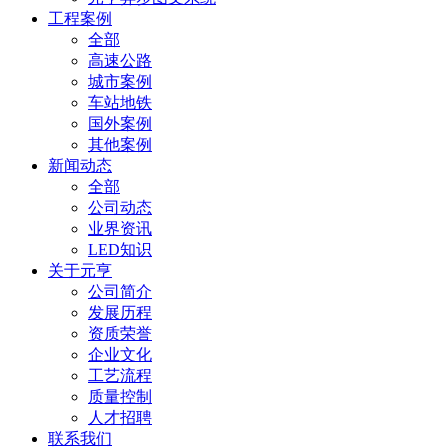
工程案例
全部
高速公路
城市案例
车站地铁
国外案例
其他案例
新闻动态
全部
公司动态
业界资讯
LED知识
关于元亨
公司简介
发展历程
资质荣誉
企业文化
工艺流程
质量控制
人才招聘
联系我们