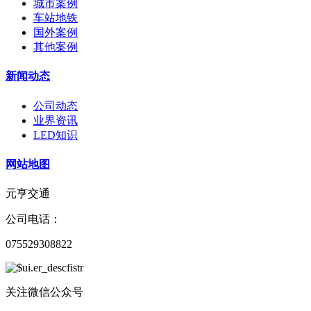
城市案例
车站地铁
国外案例
其他案例
新闻动态
公司动态
业界资讯
LED知识
网站地图
元亨交通
公司电话：
075529308822
关注微信公众号