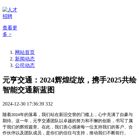
查看更
多 >
网站首页
新闻动态
公司动态
元亨交通：2024辉煌绽放，携手2025共绘
智能交通新蓝图
2024-12-30 17:36:39
332
随着
年的落幕，我们站在新旧交替的门槛上，心中充满了自豪与
2024
期待。这一年，
团队以卓越的努力和不懈的创新，书写了属
元亨交通
于我们的辉煌篇章。在此，我们衷心感谢每一位支持我们的客户、合
作伙伴以及团队成员，是你们的信任与支持，推动我们不断前行。