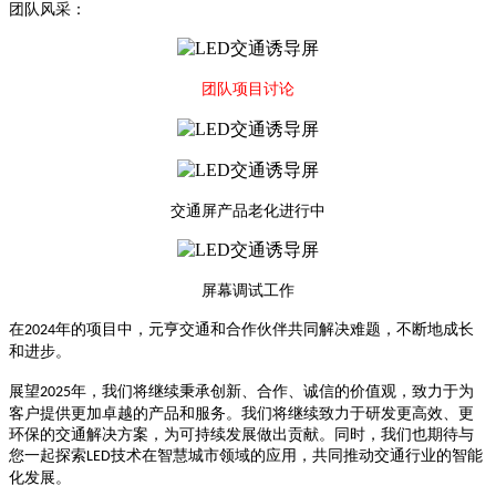
团队风采：
团队项目讨论
交通屏产品老化进行中
屏幕调试工作
在
项目中，
和合作伙伴共同解决难题，不断地
成长
2024年的
元亨交通
和进步
。
展望
年，我们将继续秉承创新、合作、诚信的价值观，致力于为
2025
客户提供更加卓越的产品和服务。我们将继续致力于研发更高效、更
环保的交通解决方案，为可持续发展做出贡献。同时，我们也期待与
您一起探索
技术在智慧城市领域的应用，共同推动交通行业的智能
LED
化发展。