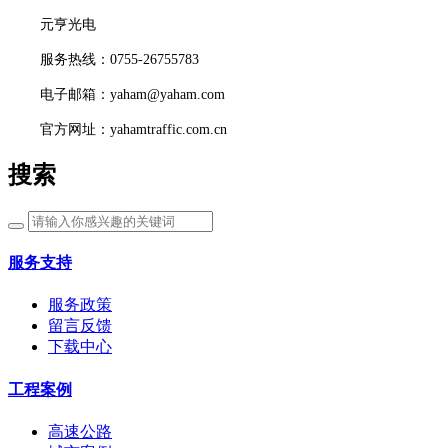
元亨光电
服务热线：0755-26755783
电子邮箱：yaham@yaham.com
官方网址：yahamtraffic.com.cn
搜索
服务支持
服务政策
留言反馈
下载中心
工程案例
高速公路