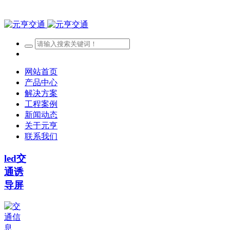
网站首页
产品中心
解决方案
工程案例
新闻动态
关于元亨
联系我们
led交
通诱
导屏