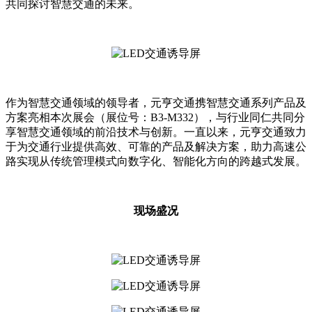
共同探讨智慧交通的未来。
作为智慧交通领域的领导者，元亨交通携智慧交通系列产品及
方案亮相本次展会（展位号：B3-M332），与行业同仁共同分
享智慧交通领域的前沿技术与创新。一直以来，元亨交通致力
于为交通行业提供高效、可靠的产品及解决方案，助力高速公
路实现从传统管理模式向数字化、智能化方向的跨越式发展。
现场盛况