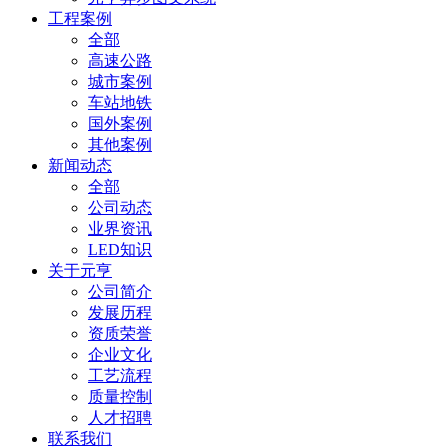
工程案例
全部
高速公路
城市案例
车站地铁
国外案例
其他案例
新闻动态
全部
公司动态
业界资讯
LED知识
关于元亨
公司简介
发展历程
资质荣誉
企业文化
工艺流程
质量控制
人才招聘
联系我们