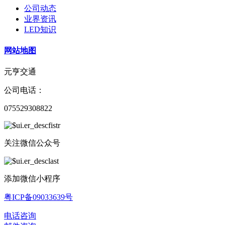
公司动态
业界资讯
LED知识
网站地图
元亨交通
公司电话：
075529308822
关注微信公众号
添加微信小程序
粤ICP备09033639号
电话咨询