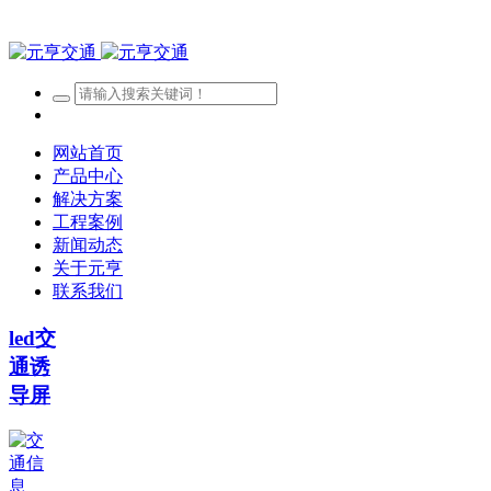
网站首页
产品中心
解决方案
工程案例
新闻动态
关于元亨
联系我们
led交
通诱
导屏