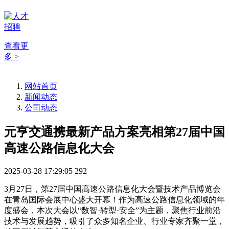
查看更
多 >
网站首页
新闻动态
公司动态
元亨交通携最新产品方案亮相第27届中国
高速公路信息化大会
2025-03-28 17:29:05
292
3月27日，第27届中国高速公路信息化大会暨技术产品博览会
在青岛国际会展中心盛大开幕！作为高速公路信息化领域的年
度盛会，本次大会以“数智·转型·安全”为主题，聚焦行业前沿
技术与发展趋势，吸引了众多知名企业、行业专家齐聚一堂，