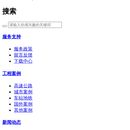
搜索
服务支持
服务政策
留言反馈
下载中心
工程案例
高速公路
城市案例
车站地铁
国外案例
其他案例
新闻动态