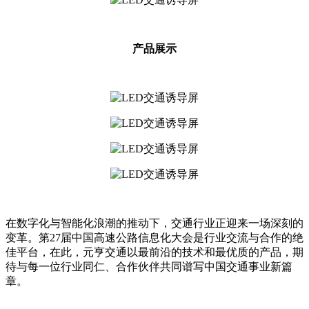
产品展示
在数字化与智能化浪潮的推动下，交通行业正迎来一场深刻的
变革。第27届中国高速公路信息化大会是行业交流与合作的绝
佳平台，在此，元亨交通以最前沿的技术和最优质的产品，期
待与每一位行业同仁、合作伙伴共同谱写中国交通事业新篇
章。