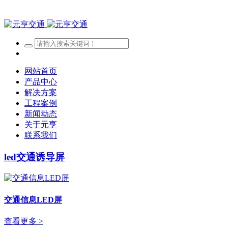
网站首页
产品中心
解决方案
工程案例
新闻动态
关于元亨
联系我们
led交通诱导屏
交通信息LED屏
查看更多 >