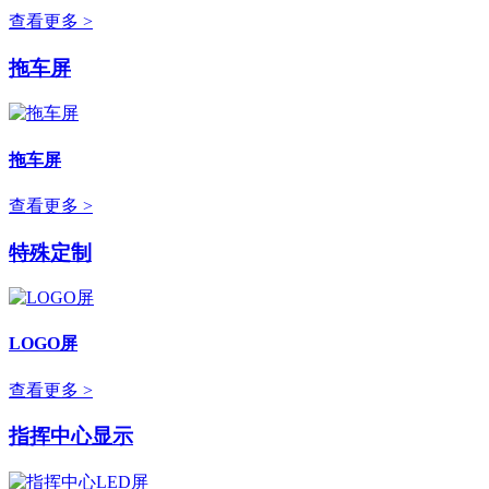
查看更多 >
拖车屏
拖车屏
查看更多 >
特殊定制
LOGO屏
查看更多 >
指挥中心显示