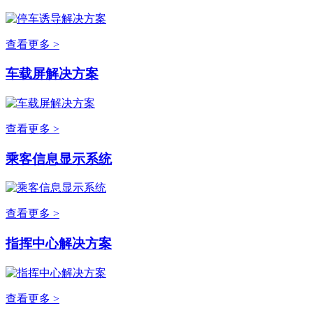
查看更多 >
车载屏解决方案
查看更多 >
乘客信息显示系统
查看更多 >
指挥中心解决方案
查看更多 >