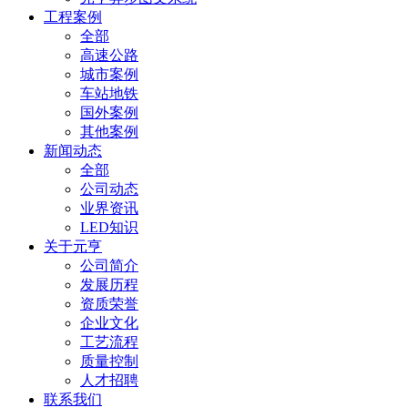
工程案例
全部
高速公路
城市案例
车站地铁
国外案例
其他案例
新闻动态
全部
公司动态
业界资讯
LED知识
关于元亨
公司简介
发展历程
资质荣誉
企业文化
工艺流程
质量控制
人才招聘
联系我们