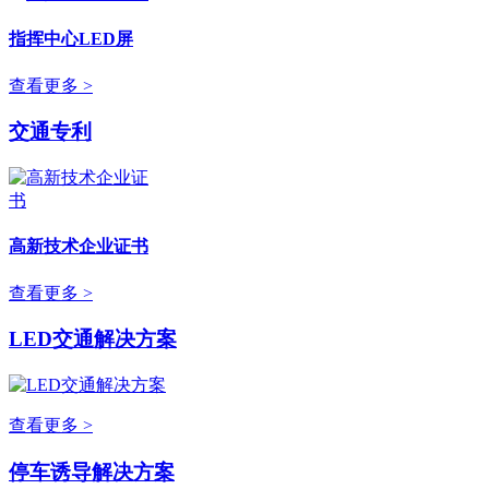
指挥中心LED屏
查看更多 >
交通专利
高新技术企业证书
查看更多 >
LED交通解决方案
查看更多 >
停车诱导解决方案