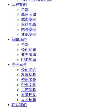
工程案例
全部
高速公路
城市案例
车站地铁
国外案例
其他案例
新闻动态
全部
公司动态
业界资讯
LED知识
关于元亨
公司简介
发展历程
资质荣誉
企业文化
工艺流程
质量控制
人才招聘
联系我们