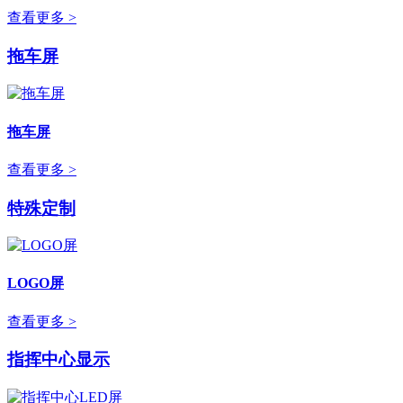
查看更多 >
拖车屏
拖车屏
查看更多 >
特殊定制
LOGO屏
查看更多 >
指挥中心显示