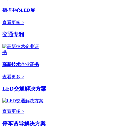
指挥中心LED屏
查看更多 >
交通专利
高新技术企业证书
查看更多 >
LED交通解决方案
查看更多 >
停车诱导解决方案