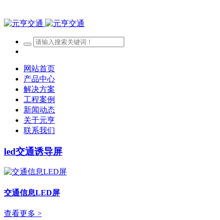
网站首页
产品中心
解决方案
工程案例
新闻动态
关于元亨
联系我们
led交通诱导屏
交通信息LED屏
查看更多 >