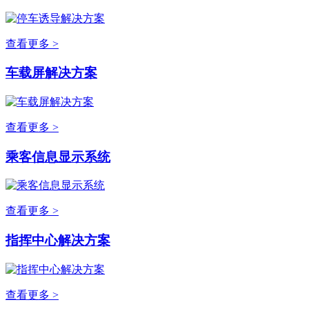
查看更多 >
车载屏解决方案
查看更多 >
乘客信息显示系统
查看更多 >
指挥中心解决方案
查看更多 >