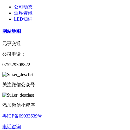
公司动态
业界资讯
LED知识
网站地图
元亨交通
公司电话：
075529308822
关注微信公众号
添加微信小程序
粤ICP备09033639号
电话咨询