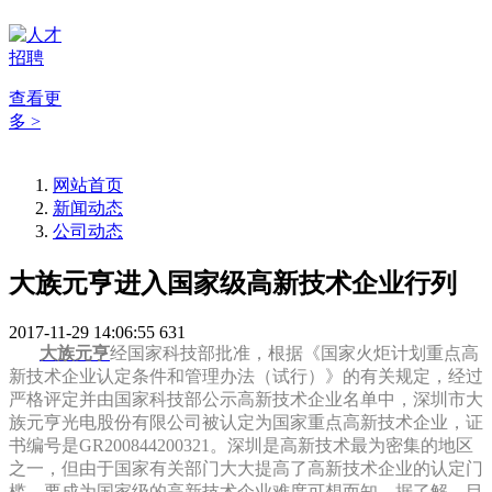
查看更
多 >
网站首页
新闻动态
公司动态
大族元亨进入国家级高新技术企业行列
2017-11-29 14:06:55
631
大族元亨
经国家科技部批准，根据《国家火炬计划重点高
新技术企业认定条件和管理办法（试行）》的有关规定，经过
严格评定并由国家科技部公示高新技术企业名单中，深圳市大
族元亨光电股份有限公司被认定为国家重点高新技术企业，证
书编号是GR200844200321。深圳是高新技术最为密集的地区
之一，但由于国家有关部门大大提高了高新技术企业的认定门
槛，要成为国家级的高新技术企业难度可想而知，据了解，目