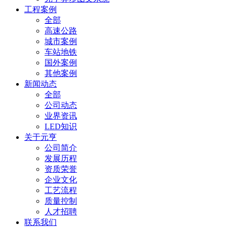
工程案例
全部
高速公路
城市案例
车站地铁
国外案例
其他案例
新闻动态
全部
公司动态
业界资讯
LED知识
关于元亨
公司简介
发展历程
资质荣誉
企业文化
工艺流程
质量控制
人才招聘
联系我们