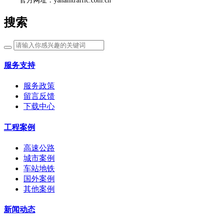
官方网址：yahamtraffic.com.cn
搜索
服务支持
服务政策
留言反馈
下载中心
工程案例
高速公路
城市案例
车站地铁
国外案例
其他案例
新闻动态