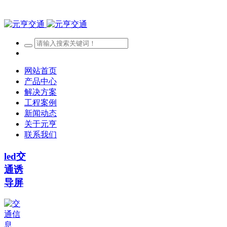
网站首页
产品中心
解决方案
工程案例
新闻动态
关于元亨
联系我们
led交
通诱
导屏