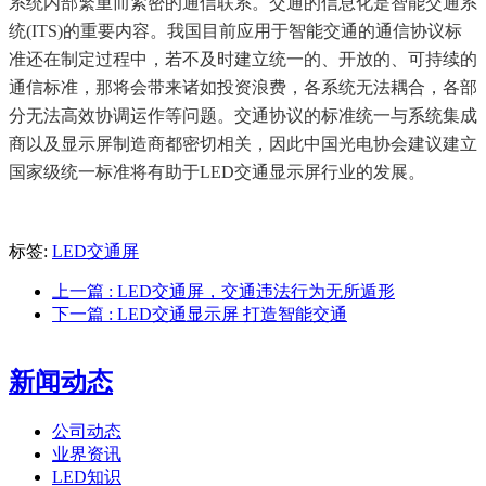
系统内部繁重而紧密的通信联系。交通的信息化是智能交通系
统(ITS)的重要内容。我国目前应用于智能交通的通信协议标
准还在制定过程中，若不及时建立统一的、开放的、可持续的
通信标准，那将会带来诸如投资浪费，各系统无法耦合，各部
分无法高效协调运作等问题。交通协议的标准统一与系统集成
商以及显示屏制造商都密切相关，因此中国光电协会建议建立
国家级统一标准将有助于LED交通显示屏行业的发展。
标签:
LED交通屏
上一篇
: LED交通屏，交通违法行为无所遁形
下一篇
: LED交通显示屏 打造智能交通
新闻动态
公司动态
业界资讯
LED知识