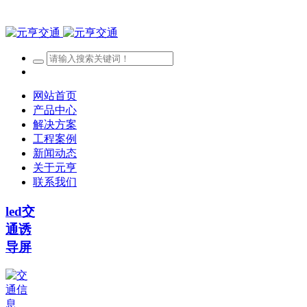
网站首页
产品中心
解决方案
工程案例
新闻动态
关于元亨
联系我们
led交
通诱
导屏