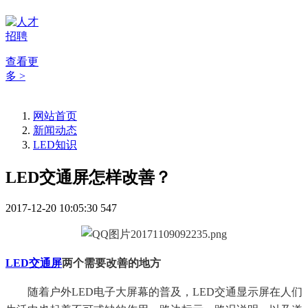
查看更
多 >
网站首页
新闻动态
LED知识
LED交通屏怎样改善？
2017-12-20 10:05:30
547
LED交通屏
两个需要改善的地方
随着户外LED电子大屏幕的普及，LED交通显示屏在人们