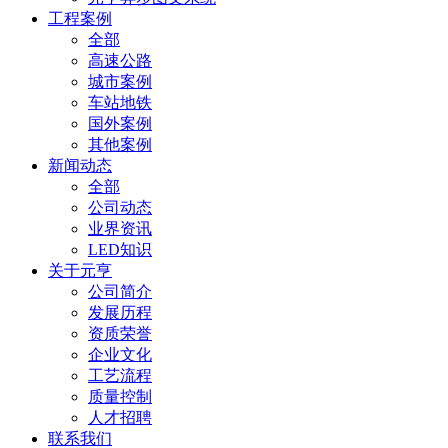
工程案例
全部
高速公路
城市案例
车站地铁
国外案例
其他案例
新闻动态
全部
公司动态
业界资讯
LED知识
关于元亨
公司简介
发展历程
资质荣誉
企业文化
工艺流程
质量控制
人才招聘
联系我们