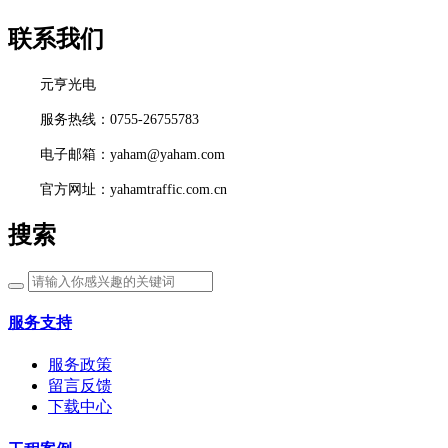
联系我们
元亨光电
服务热线：0755-26755783
电子邮箱：yaham@yaham.com
官方网址：yahamtraffic.com.cn
搜索
服务支持
服务政策
留言反馈
下载中心