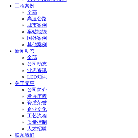
工程案例
全部
高速公路
城市案例
车站地铁
国外案例
其他案例
新闻动态
全部
公司动态
业界资讯
LED知识
关于元亨
公司简介
发展历程
资质荣誉
企业文化
工艺流程
质量控制
人才招聘
联系我们