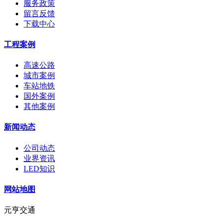
服务政策
留言反馈
下载中心
工程案例
高速公路
城市案例
车站地铁
国外案例
其他案例
新闻动态
公司动态
业界资讯
LED知识
网站地图
元亨交通