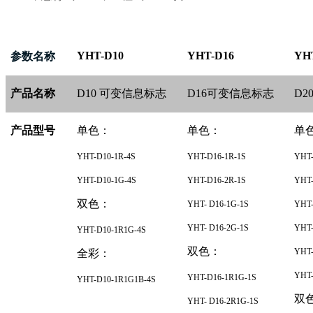
YHT-D10
YHT-D16
YH
参数名称
产品名称
D10
可变信息标志
D16
可变信息标志
D2
产品型号
单色：
单色：
单
YHT-D10-1R-4S
YHT-D16-1R-1S
YHT-
YHT-D10-1G-4S
YHT-D16-2R-1S
YHT-
双色：
YHT- D16-1G-1S
YHT-
YHT- D16-2G-1S
YHT-
YHT-D10-1R1G-4S
双色：
YHT-
全彩：
YHT-
YHT-D16-1R1G-1S
YHT-D10-1R1G1B-4S
双
YHT- D16-2R1G-1S