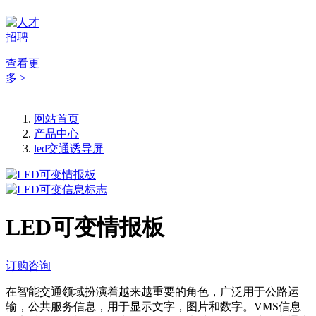
查看更
多 >
网站首页
产品中心
led交通诱导屏
LED可变情报板
订购咨询
在智能交通领域扮演着越来越重要的角色，广泛用于公路运
输，公共服务信息，用于显示文字，图片和数字。VMS信息