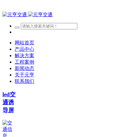
网站首页
产品中心
解决方案
工程案例
新闻动态
关于元亨
联系我们
led交
通诱
导屏