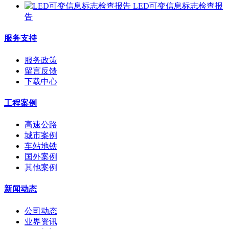
LED可变信息标志检查报
告
服务支持
服务政策
留言反馈
下载中心
工程案例
高速公路
城市案例
车站地铁
国外案例
其他案例
新闻动态
公司动态
业界资讯