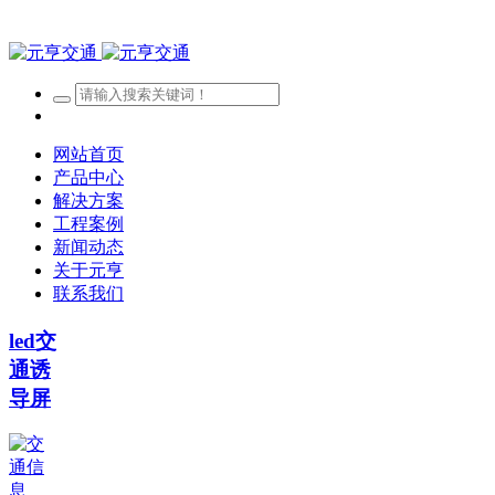
网站首页
产品中心
解决方案
工程案例
新闻动态
关于元亨
联系我们
led交
通诱
导屏