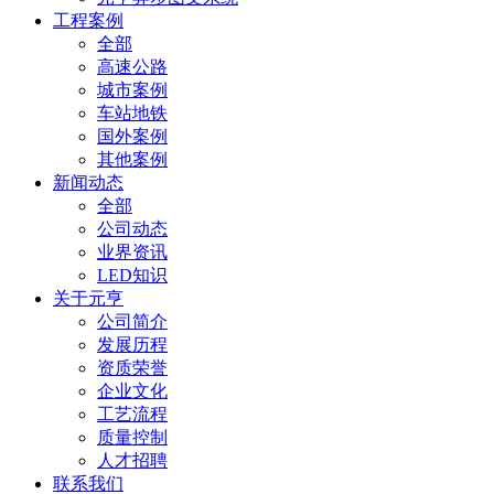
工程案例
全部
高速公路
城市案例
车站地铁
国外案例
其他案例
新闻动态
全部
公司动态
业界资讯
LED知识
关于元亨
公司简介
发展历程
资质荣誉
企业文化
工艺流程
质量控制
人才招聘
联系我们