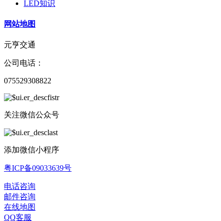
LED知识
网站地图
元亨交通
公司电话：
075529308822
关注微信公众号
添加微信小程序
粤ICP备09033639号
电话咨询
邮件咨询
在线地图
QQ客服