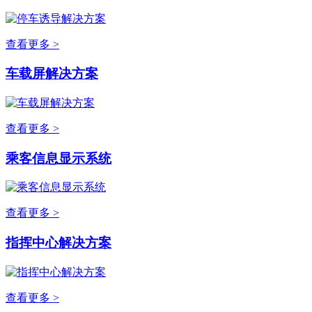
查看更多 >
车载屏解决方案
查看更多 >
乘客信息显示系统
查看更多 >
指挥中心解决方案
查看更多 >