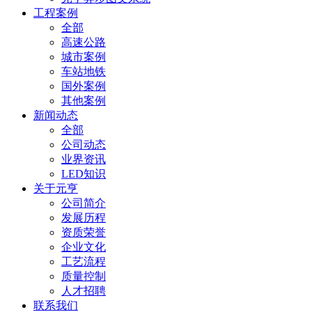
工程案例
全部
高速公路
城市案例
车站地铁
国外案例
其他案例
新闻动态
全部
公司动态
业界资讯
LED知识
关于元亨
公司简介
发展历程
资质荣誉
企业文化
工艺流程
质量控制
人才招聘
联系我们