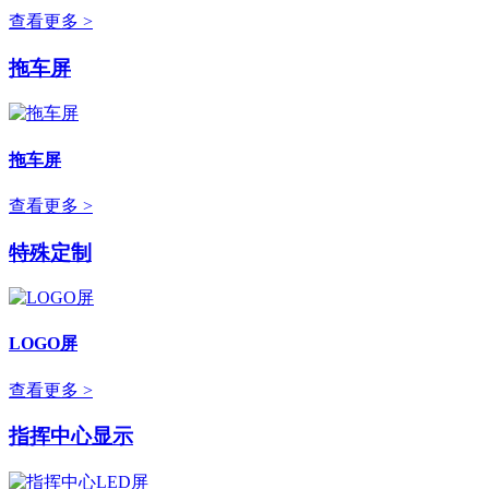
查看更多 >
拖车屏
拖车屏
查看更多 >
特殊定制
LOGO屏
查看更多 >
指挥中心显示