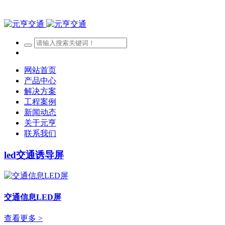
网站首页
产品中心
解决方案
工程案例
新闻动态
关于元亨
联系我们
led交通诱导屏
交通信息LED屏
查看更多 >