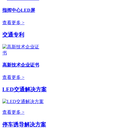
指挥中心LED屏
查看更多 >
交通专利
高新技术企业证书
查看更多 >
LED交通解决方案
查看更多 >
停车诱导解决方案