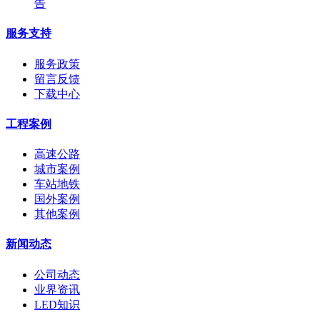
告
服务支持
服务政策
留言反馈
下载中心
工程案例
高速公路
城市案例
车站地铁
国外案例
其他案例
新闻动态
公司动态
业界资讯
LED知识