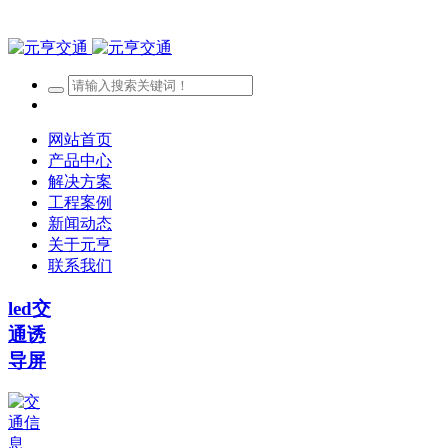
网站首页
产品中心
解决方案
工程案例
新闻动态
关于元亨
联系我们
led交
通诱
导屏