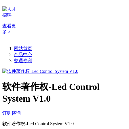
查看更
多 >
网站首页
产品中心
交通专利
软件著作权-Led Control
System V1.0
订购咨询
软件著作权-Led Control System V1.0