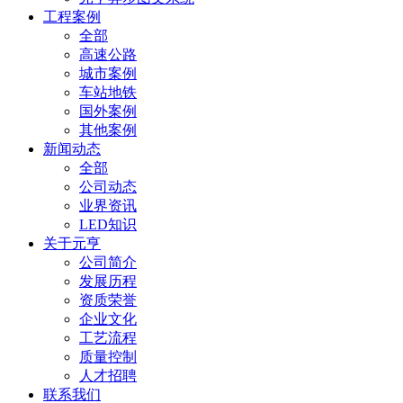
工程案例
全部
高速公路
城市案例
车站地铁
国外案例
其他案例
新闻动态
全部
公司动态
业界资讯
LED知识
关于元亨
公司简介
发展历程
资质荣誉
企业文化
工艺流程
质量控制
人才招聘
联系我们