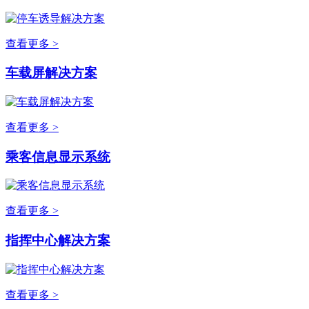
查看更多 >
车载屏解决方案
查看更多 >
乘客信息显示系统
查看更多 >
指挥中心解决方案
查看更多 >