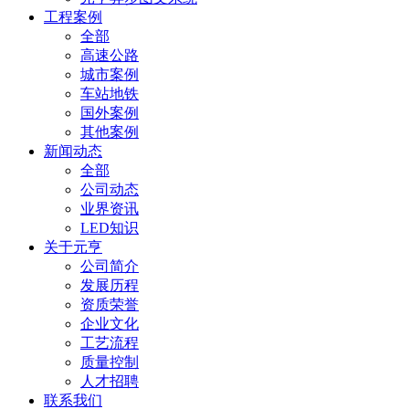
工程案例
全部
高速公路
城市案例
车站地铁
国外案例
其他案例
新闻动态
全部
公司动态
业界资讯
LED知识
关于元亨
公司简介
发展历程
资质荣誉
企业文化
工艺流程
质量控制
人才招聘
联系我们