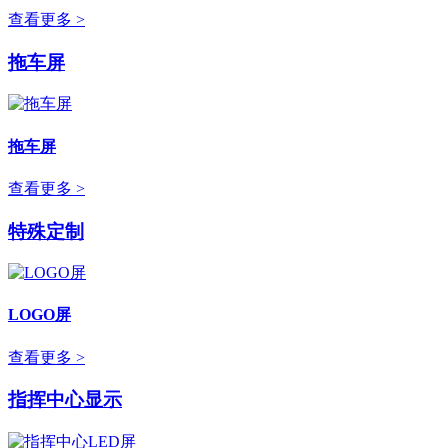
查看更多 >
拖车屏
拖车屏
查看更多 >
特殊定制
LOGO屏
查看更多 >
指挥中心显示