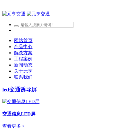
网站首页
产品中心
解决方案
工程案例
新闻动态
关于元亨
联系我们
led交通诱导屏
交通信息LED屏
查看更多 >