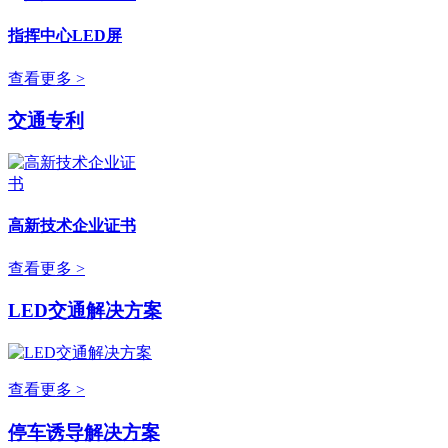
指挥中心LED屏
查看更多 >
交通专利
高新技术企业证书
查看更多 >
LED交通解决方案
查看更多 >
停车诱导解决方案