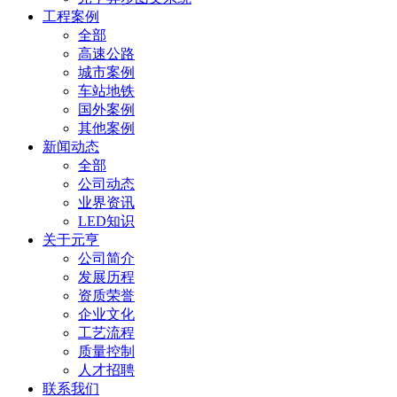
工程案例
全部
高速公路
城市案例
车站地铁
国外案例
其他案例
新闻动态
全部
公司动态
业界资讯
LED知识
关于元亨
公司简介
发展历程
资质荣誉
企业文化
工艺流程
质量控制
人才招聘
联系我们