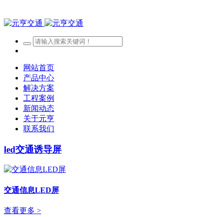
网站首页
产品中心
解决方案
工程案例
新闻动态
关于元亨
联系我们
led交通诱导屏
交通信息LED屏
查看更多 >