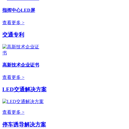
指挥中心LED屏
查看更多 >
交通专利
高新技术企业证书
查看更多 >
LED交通解决方案
查看更多 >
停车诱导解决方案