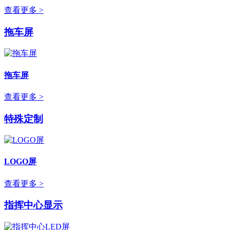
查看更多 >
拖车屏
拖车屏
查看更多 >
特殊定制
LOGO屏
查看更多 >
指挥中心显示