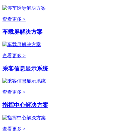
查看更多 >
车载屏解决方案
查看更多 >
乘客信息显示系统
查看更多 >
指挥中心解决方案
查看更多 >