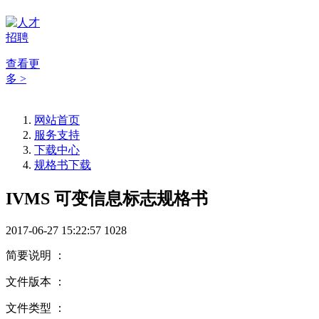
查看更
多 >
网站首页
服务支持
下载中心
规格书下载
IVMS 可变信息标志规格书
2017-06-27 15:22:57
1028
简要说明 ：
文件版本 ：
文件类型 ：