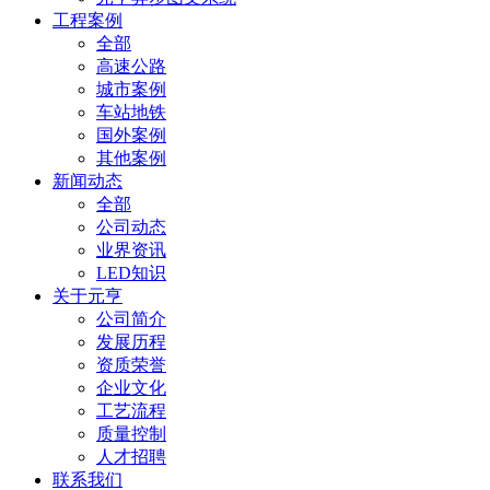
工程案例
全部
高速公路
城市案例
车站地铁
国外案例
其他案例
新闻动态
全部
公司动态
业界资讯
LED知识
关于元亨
公司简介
发展历程
资质荣誉
企业文化
工艺流程
质量控制
人才招聘
联系我们