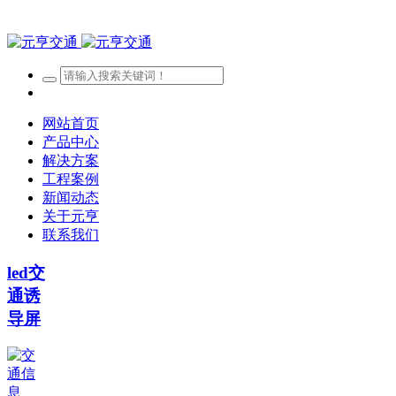
网站首页
产品中心
解决方案
工程案例
新闻动态
关于元亨
联系我们
led交
通诱
导屏