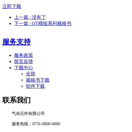
立即下载
上一篇
: 没有了
下一篇
: OT模组系列规格书
服务支持
服务政策
留言反馈
下载中心
全部
规格书下载
软件下载
联系我们
气动元件有限公司
服务热线：0731-0000-0000