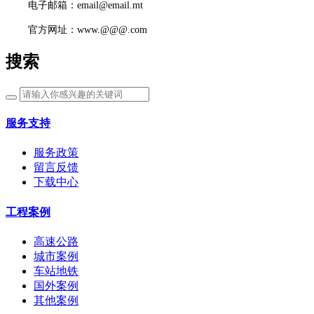
电子邮箱：email@email.mt
官方网址：www.@@@.com
搜索
服务支持
服务政策
留言反馈
下载中心
工程案例
高速公路
城市案例
车站地铁
国外案例
其他案例