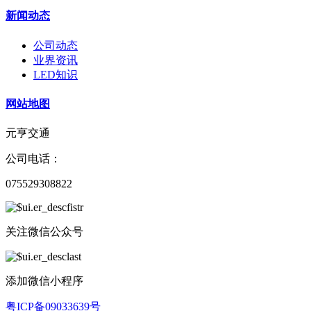
新闻动态
公司动态
业界资讯
LED知识
网站地图
元亨交通
公司电话：
075529308822
关注微信公众号
添加微信小程序
粤ICP备09033639号