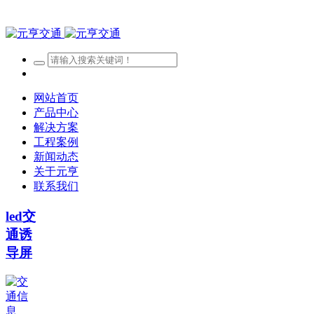
网站首页
产品中心
解决方案
工程案例
新闻动态
关于元亨
联系我们
led交
通诱
导屏