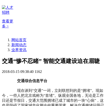
查看更
多 >
网站首页
新闻动态
业界资讯
交通“惨不忍睹” 智能交通建设迫在眉睫
2018-03-15 09:38:40
1162
交通综合信息平台
现在谈到“交通”一词，立刻联想到的是“拥堵”。现如
今，一些人把北京戏称为“首堵”。纵观全国各地，无论是工作
日还是节假日，交通大范围拥堵已成了城市的一块“心病”，这
也是阻碍了国家城市化脚步的重要因素，解决交通拥堵问题已