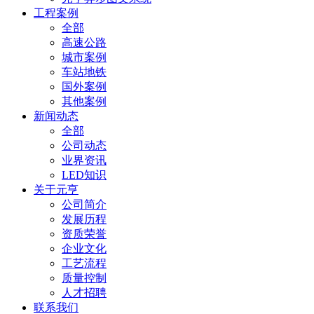
工程案例
全部
高速公路
城市案例
车站地铁
国外案例
其他案例
新闻动态
全部
公司动态
业界资讯
LED知识
关于元亨
公司简介
发展历程
资质荣誉
企业文化
工艺流程
质量控制
人才招聘
联系我们