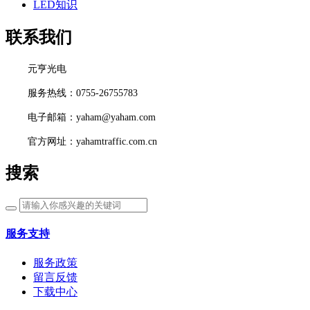
LED知识
联系我们
元亨光电
服务热线：0755-26755783
电子邮箱：yaham@yaham.com
官方网址：yahamtraffic.com.cn
搜索
服务支持
服务政策
留言反馈
下载中心