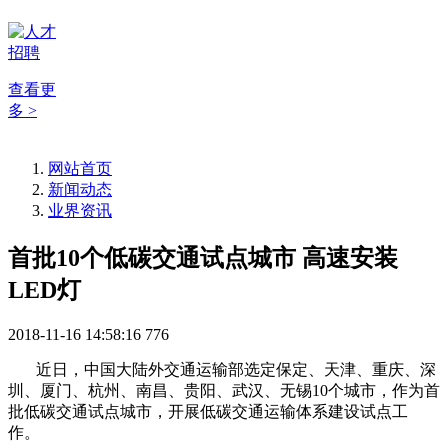
查看更
多 >
网站首页
新闻动态
业界资讯
首批10个低碳交通试点城市 高速安装
LED灯
2018-11-16 14:58:16
776
近日，中国大陆外交通运输部选定保定、天津、重庆、深
圳、厦门、杭州、南昌、贵阳、武汉、无锡10个城市，作为首
批低碳交通试点城市，开展低碳交通运输体系建设试点工
作。