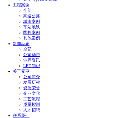
工程案例
全部
高速公路
城市案例
车站地铁
国外案例
其他案例
新闻动态
全部
公司动态
业界资讯
LED知识
关于元亨
公司简介
发展历程
资质荣誉
企业文化
工艺流程
质量控制
人才招聘
联系我们