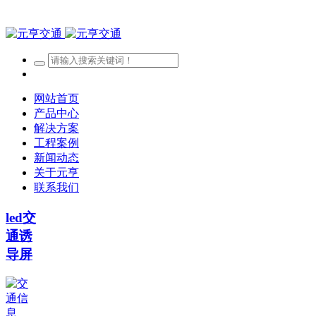
网站首页
产品中心
解决方案
工程案例
新闻动态
关于元亨
联系我们
led交
通诱
导屏