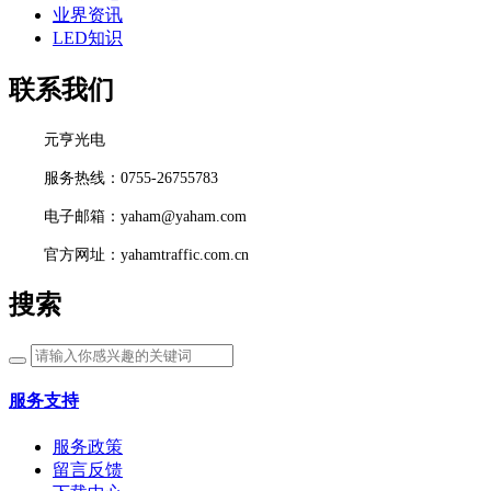
业界资讯
LED知识
联系我们
元亨光电
服务热线：0755-26755783
电子邮箱：yaham@yaham.com
官方网址：yahamtraffic.com.cn
搜索
服务支持
服务政策
留言反馈