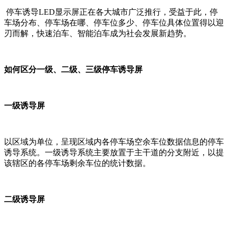
停车诱导LED显示屏正在各大城市广泛推行，受益于此，停
车场分布、停车场在哪、停车位多少、停车位具体位置得以迎
刃而解，快速泊车、智能泊车成为社会发展新趋势。
如何区分一级、二级、三级停车诱导屏
一级诱导屏
以区域为单位，呈现区域内各停车场空余车位数据信息的停车
诱导系统。一级诱导系统主要放置于主干道的分支附近，以提
该辖区的各停车场剩余车位的统计数据。
二级诱导屏