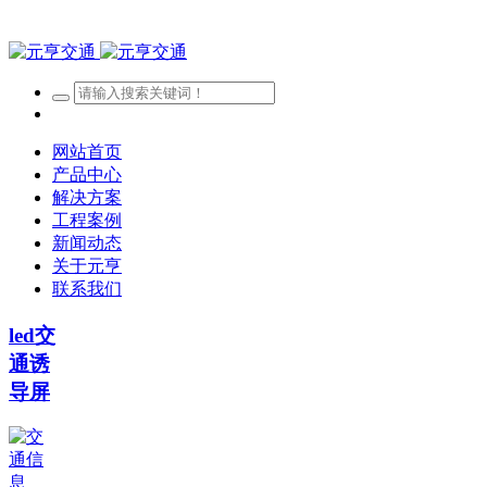
网站首页
产品中心
解决方案
工程案例
新闻动态
关于元亨
联系我们
led交
通诱
导屏