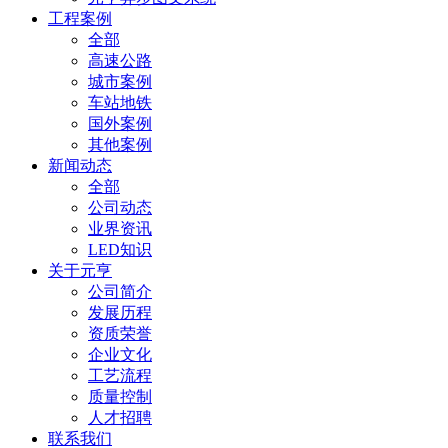
工程案例
全部
高速公路
城市案例
车站地铁
国外案例
其他案例
新闻动态
全部
公司动态
业界资讯
LED知识
关于元亨
公司简介
发展历程
资质荣誉
企业文化
工艺流程
质量控制
人才招聘
联系我们