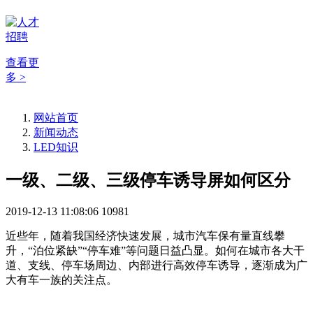
查看更
多 >
网站首页
新闻动态
LED知识
一级、二级、三级停车诱导屏如何区分
2019-12-13 11:08:06
10981
近些年，随着我国经济快速发展，城市汽车保有量直线攀
升，“泊位紧缺”“停车难”等问题日益凸显。如何在城市各大干
道、支线、停车场周边、内部进行高效停车诱导，逐渐成为广
大有车一族的关注点。