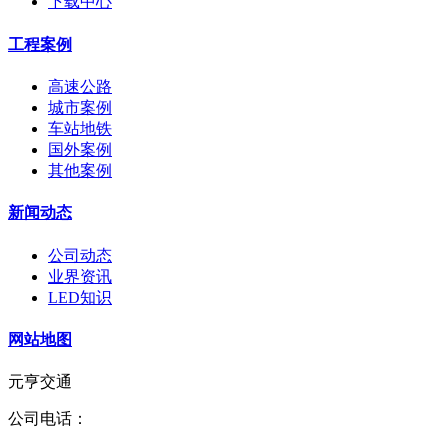
下载中心
工程案例
高速公路
城市案例
车站地铁
国外案例
其他案例
新闻动态
公司动态
业界资讯
LED知识
网站地图
元亨交通
公司电话：