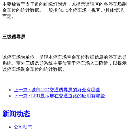
主要放置于支干道的红绿灯附近，以提示该辖区的各停车场剩
余车位的统计数据。一般指向3-5个停车场，视客户具体情况
而定。
三级诱导屏
以停车场为单位，呈现本停车场空余车位数据信息的停车诱导
系统。室外三级诱导系统主要放置于停车场入口附近，以提示
该停车场剩余车位的统计数据。
上一篇
: 城市LED交通诱导屏的好处有哪些
下一篇
: LED显示屏在交通道路的应用有哪些
新闻动态
公司动态