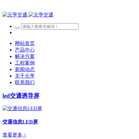
网站首页
产品中心
解决方案
工程案例
新闻动态
关于元亨
联系我们
led交通诱导屏
交通信息LED屏
查看更多 >