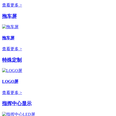
查看更多 >
拖车屏
拖车屏
查看更多 >
特殊定制
LOGO屏
查看更多 >
指挥中心显示