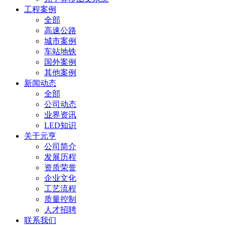
工程案例
全部
高速公路
城市案例
车站地铁
国外案例
其他案例
新闻动态
全部
公司动态
业界资讯
LED知识
关于元亨
公司简介
发展历程
资质荣誉
企业文化
工艺流程
质量控制
人才招聘
联系我们