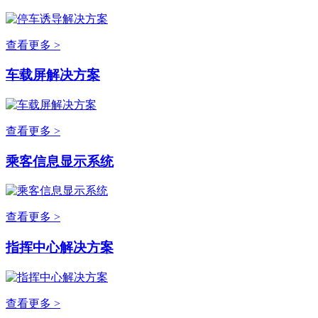
查看更多 >
车载屏解决方案
查看更多 >
乘客信息显示系统
查看更多 >
指挥中心解决方案
查看更多 >