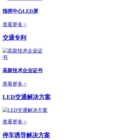
指挥中心LED屏
查看更多 >
交通专利
高新技术企业证书
查看更多 >
LED交通解决方案
查看更多 >
停车诱导解决方案