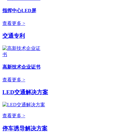
指挥中心LED屏
查看更多 >
交通专利
高新技术企业证书
查看更多 >
LED交通解决方案
查看更多 >
停车诱导解决方案