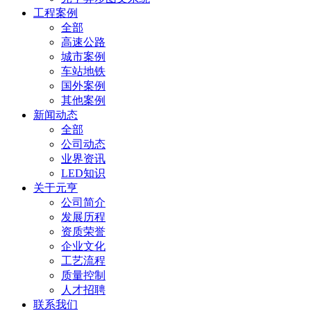
工程案例
全部
高速公路
城市案例
车站地铁
国外案例
其他案例
新闻动态
全部
公司动态
业界资讯
LED知识
关于元亨
公司简介
发展历程
资质荣誉
企业文化
工艺流程
质量控制
人才招聘
联系我们