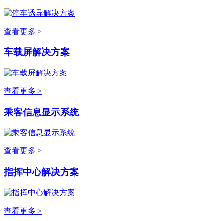
查看更多 >
车载屏解决方案
查看更多 >
乘客信息显示系统
查看更多 >
指挥中心解决方案
查看更多 >