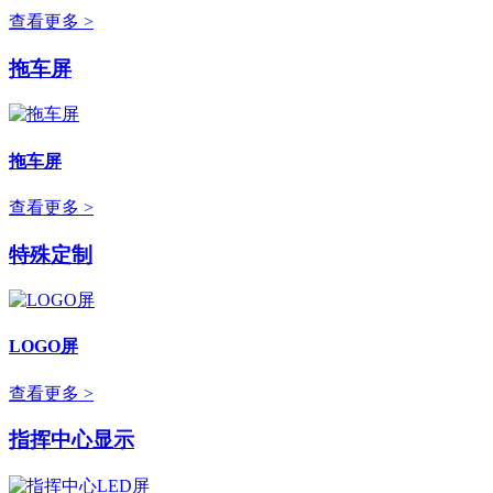
查看更多 >
拖车屏
拖车屏
查看更多 >
特殊定制
LOGO屏
查看更多 >
指挥中心显示