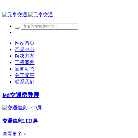
网站首页
产品中心
解决方案
工程案例
新闻动态
关于元亨
联系我们
led交通诱导屏
交通信息LED屏
查看更多 >